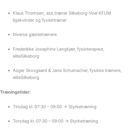
Klaus Thomsen, ass.træner Silkeborg-Voel KFUM
ligakvinder og fysisktræner
Diverse gæstetrænere
Frederikke Josephine Langkjær, fysioterapeut,
eliteSilkeborg
Asger Skovgaard & Jane Schumacher, fysiske trænere,
eliteSilkeborg
Træningstider:
Tirsdag kl. 07:30 – 09:00 → Styrketræning
Torsdag kl. 07:30 – 09:00 → Styrketræning