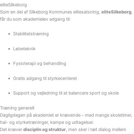
eliteSilkeborg
Som en del af Silkeborg Kommunes elitesatsning,
eliteSilkeborg
,
får du som akademielev adgang til:
Stabilitetstræning
Løbeteknik
Fysioterapi og behandling
Gratis adgang til styrkecenteret
Support og vejledning til at balancere sport og skole
Træning generelt
Dagligdagen på akademiet er krævende – med mange skoletimer,
hal- og styrketræninger, kampe og udtagelser.
Det kræver
disciplin og struktur
, men sker i tæt dialog mellem